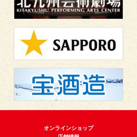
オンラインショップ